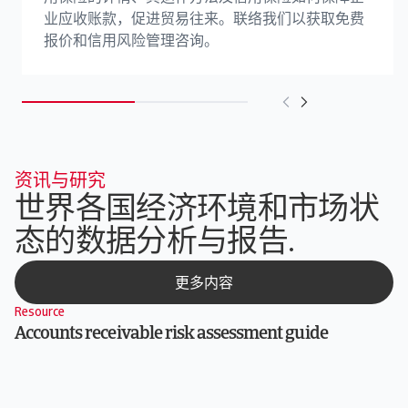
业应收账款，促进贸易往来。联络我们以获取免费
报价和信用风险管理咨询。
资讯与研究
世界各国经济环境和市场状
态的数据分析与报告.
更多内容
Resource
Accounts receivable risk assessment guide