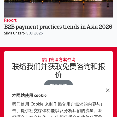
Report
B2B payment practices trends in Asia 2026
Silvia Ungaro
/
8 Jul 2026
信用管理方案咨询
联络我们并获取免费咨询和报
价
联络我们
本网站使用 cookie
我们使用 Cookie 来制作贴合用户需求的内容与广
加入安卓
告、提供社交媒体功能以及分析我们的流量。我
了解安卓的工作机会