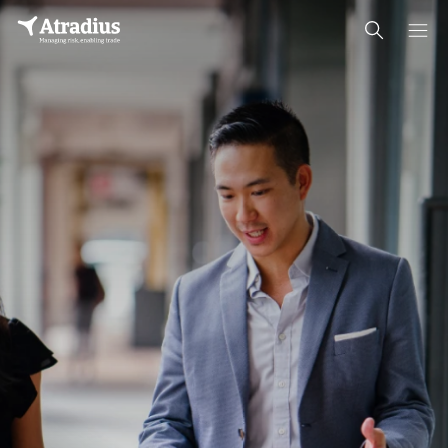
付款行为趋势
2026 年亚洲 B2B 付款行为