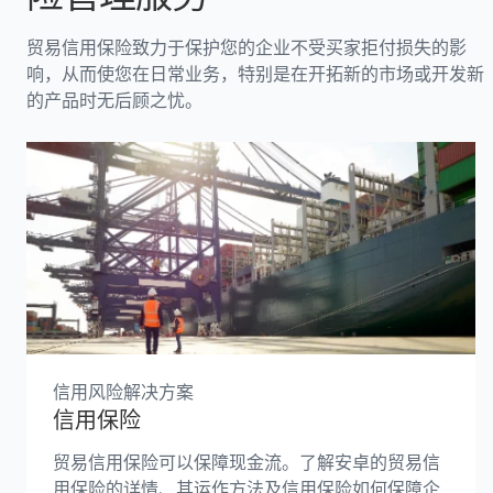
贸易信用保险致力于保护您的企业不受买家拒付损失的影
响，从而使您在日常业务，特别是在开拓新的市场或开发新
的产品时无后顾之忧。
信用风险解决方案
信用保险
贸易信用保险可以保障现金流。了解安卓的贸易信
用保险的详情、其运作方法及信用保险如何保障企