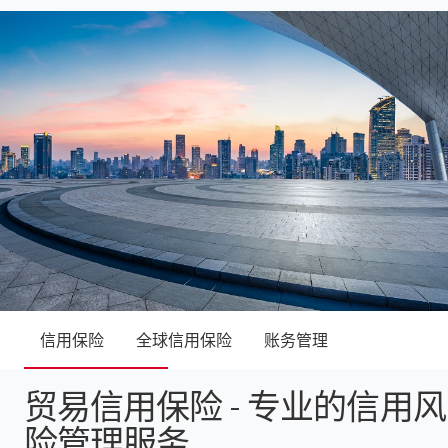
信用保险
全球信用保险
账务管理
贸易信用保险 - 专业的信用风
险管理服务