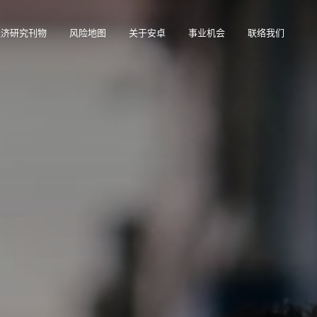
经济研究刊物
风险地图
关于安卓
事业机会
联络我们
在帮助您管理投资组合的在线业务智能平台。
访问我们的债务催收管理系统（仅限催收客户使用）。