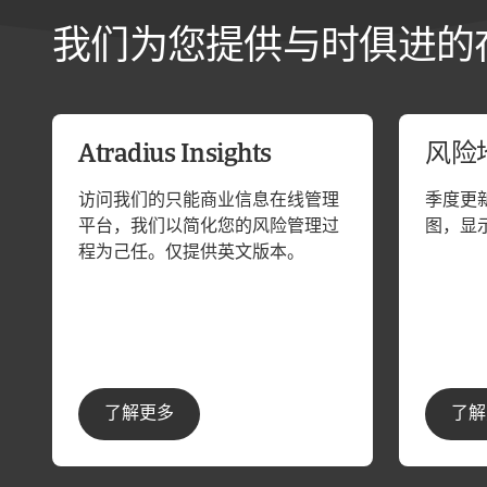
我们为您提供与时俱进的
Atradius Insights
风险
访问我们的只能商业信息在线管理
季度更
平台，我们以简化您的风险管理过
图，显
程为己任。仅提供英文版本。
了解更多
了解