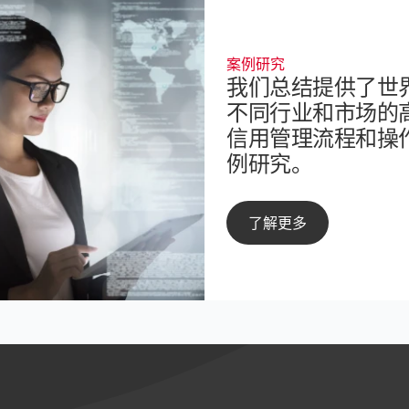
案例研究
我们总结提供了世
不同行业和市场的
信用管理流程和操
例研究。
了解更多