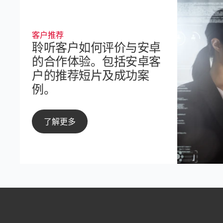
客户推荐
聆听客户如何评价与安卓
的合作体验。包括安卓客
户的推荐短片及成功案
例。
了解更多