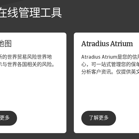
在线管理工具
地图
Atradius Atrium
新的世界贸易风险世界地
Atradius Atrium是您
示与世界各国相关的风险。
心，可一站式管理您的保
分析客户资讯。仅提供英
更多
了解更多