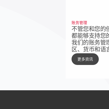
账务管理
不管您和您的
都能够支持您
我们的账务管
区、货币和语
更多资讯