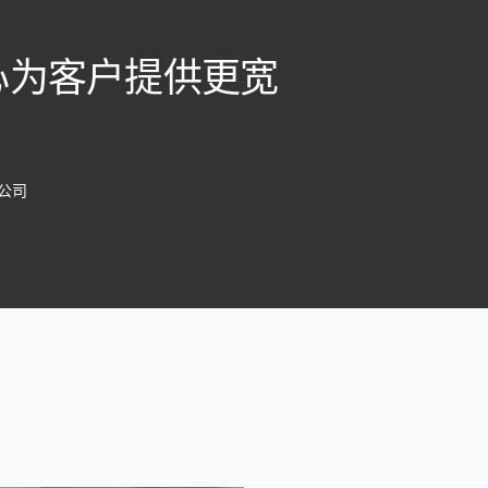
心为客户提供更宽
限公司