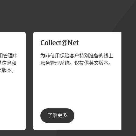
Collect@Net
的信用管理中
为非信用保险客户特别准备的线上
单信息和
账务管理系统。仅提供英文版本。
文版本。
了解更多