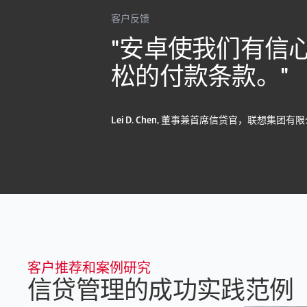
客户反馈
"安卓使我们有信
松的付款条款。"
Lei D. Chen, 董事兼首席信贷官，联想集团有
客户推荐和案例研究
信贷管理的成功实践范例