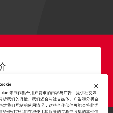
价
okie
ookie 来制作贴合用户需求的内容与广告、提供社交媒
分析我们的流量。我们还会与社交媒体、广告和分析合
您对我们网站的使用情况，这些合作伙伴可能会将此类
供给他们或他们在您使用其服务的过程中收集的其他信