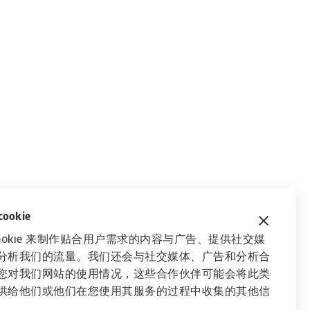
okie
ookie 来制作贴合用户需求的内容与广告、提供社交媒
分析我们的流量。我们还会与社交媒体、广告和分析合
您对我们网站的使用情况，这些合作伙伴可能会将此类
供给他们或他们在您使用其服务的过程中收集的其他信