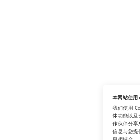
本网站使用 co
我们使用 C
体功能以及
作伙伴分享
信息与您提
息相结合。