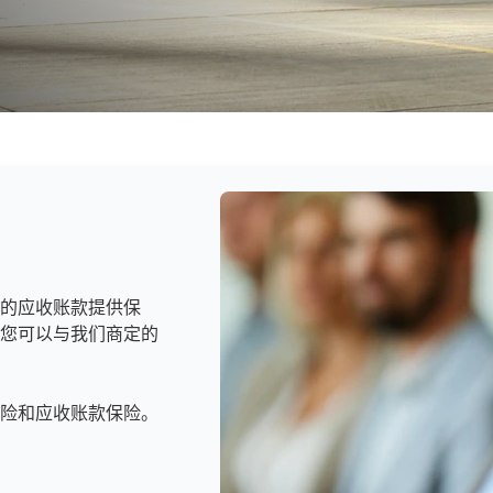
的应收账款提供保
您可以与我们商定的
险和应收账款保险。