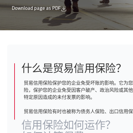
Download page as PDF
什么是贸易信用保险？
贸易信用保险保护您的企业免受坏账的影响。它为您
险，保护您的企业免受因客户破产、政治风险或其他
特定原因造成的未付发票的影响。
贸易信用保险有时也被称为债务人保险、出口信用保
信用保险如何运作？