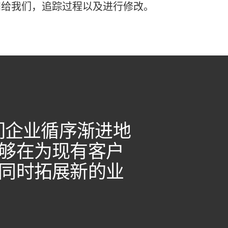
知给我们，追踪过程以及进行修改。
助我们企业循序渐进地
够在为现有客户
同时拓展新的业