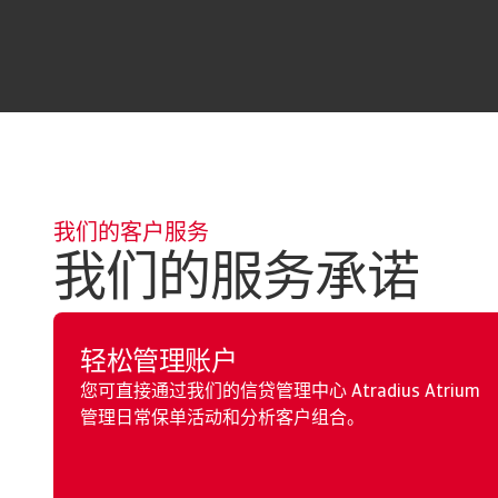
我们的客户服务
我们的服务承诺
轻松管理账户
您可直接通过我们的信贷管理中心 Atradius Atrium
管理日常保单活动和分析客户组合。