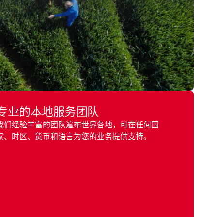
专业的本地服务团队
我们经验丰富的团队遍布世界各地，可在任何国
家、时区、货币和语言为您的业务提供支持。