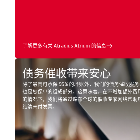
了解更多有关 Atradius Atrium 的信息
债务催收带来安心
除了最高可承保 95% 的坏账外，我们的债务催收服务
也是您保单的组成部分。这意味着，在不增加额外费
的情况下，我们将通过遍布全球的催收专家网络帮助
结清未付发票。