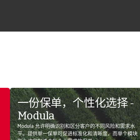
一份保单，个性化选择 -
Modula
Modula 允许明确识别和区分客户的不同风险和需求水
平。提供单一保单可促进标准化和清晰度，而单个模块