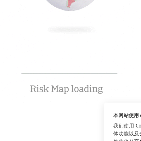
本网站使用 co
我们使用 C
体功能以及