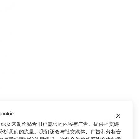
okie
ookie 来制作贴合用户需求的内容与广告、提供社交媒
分析我们的流量。我们还会与社交媒体、广告和分析合