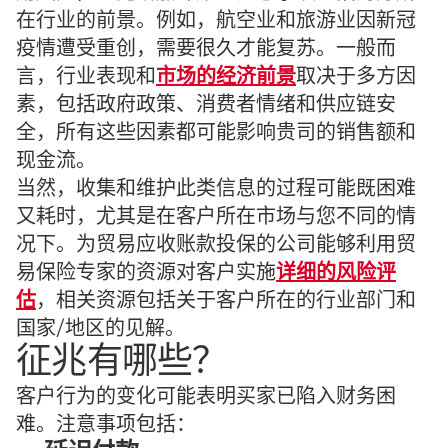
在行业的前景。例如，航空业和旅游业因新冠
疫情遭受重创，需要很久才能复苏。一般而
言，行业表现和
市场的经济前景
取决于多方因
素，包括政府政策、消费者情绪和供应链安
全，所有这些因素都可能影响贵司的销售额和
现金流。
当然，收集和维护此类信息的过程可能既困难
又耗时，尤其是在客户所在市场与您不同的情
况下。为贸易应收账款投保的公司能够利用贸
易保险专家的资源对客户实施
详细的风险评
估
，相关资源包括关于客户所在的行业部门和
国家/地区的见解。
征兆有哪些？
客户行为的变化可能表明买家已陷入财务困
难。注意事项包括：