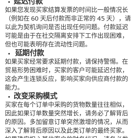
延迟付款
如果您发现买家结算发票的时间比一般情况长
（例如在 60 天后付款而非正常的 45 天），请
以此为契机询问是否出现任何问题。付款延迟
可能是由于在社交隔离安排下工作出现困难，
但也可能表明存在流动性问题。
延期付款
如果买家经常要求延期付款，请保持警惕。在
贸易形势困难时，买家的客户可能延迟付款，
这会产生连锁反应，影响买家向供应商付款的
能力。
改变采购模式
买家在每个订单中采购的货物数量往往相似，
因此如果订单数量突然增长，请务必了解背后
的原因。多加留意订单突然激增的情况，从而
深入了解背后原因以及此类订单的最终买家。