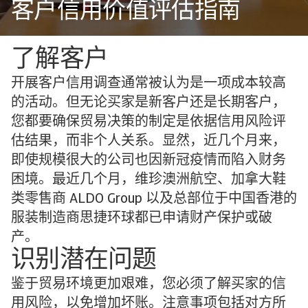
客户信用价值评估指南
了解客户
开展客户信用调查通常被认为是一项成本较高
的活动。但无论买家是新客户还是长期客户，
您都要确保贸易决策的制定是依据信用风险评
估结果，而非个人关系。显然，近几个月来，
即使规模很大的公司也因新冠疫情而陷入财务
困境。最近几个月，维珍澳洲航空、加拿大鞋
类零售商 ALDO Group 以及总部位于中国香港的
服装制造商思捷环球都已申请财产保护或破
产。
识别潜在问题
鉴于贸易环境更加艰难，您必须了解买家的信
用风险，以免增加坏账。注意事项包括对方所