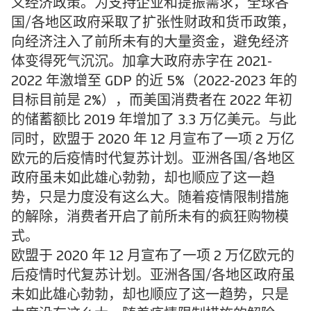
义经济政策。为支持企业和提振需求，全球各
国/各地区政府采取了扩张性财政和货币政策，
向经济注入了前所未有的大量资金，避免经济
体变得死气沉沉。加拿大政府赤字在 2021-
2022 年激增至 GDP 的近 5%（2022-2023 年的
目标目前是 2%），而美国消费者在 2022 年初
的储蓄额比 2019 年增加了 3.3 万亿美元。与此
同时，欧盟于 2020 年 12 月宣布了一项 2 万亿
欧元的后疫情时代复苏计划。亚洲各国/各地区
政府虽未如此雄心勃勃，却也顺应了这一趋
势，只是力度没有这么大。随着疫情限制措施
的解除，消费者开启了前所未有的疯狂购物模
式。
欧盟于 2020 年 12 月宣布了一项 2 万亿欧元的
后疫情时代复苏计划。亚洲各国/各地区政府虽
未如此雄心勃勃，却也顺应了这一趋势，只是