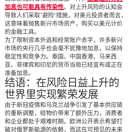
加息也可能具有传染性
。对上升风险的认知会
导致人们采取“避险”措施，对美元投资者而言，
这意味着抛售新兴市场资产，购买以美元计价
的金融工具。
为了限制资本外逃和经常账户赤字，许多新兴
市场的央行几乎也会毫不犹豫地加息，以保持
稳定性和竞争力。泰国、中国香港、马来西
亚、菲律宾和印尼的货币当局已经宣布或正在
准备加息。
结语：在风险日益上升的
世界里实现繁荣发展
由于新冠疫情和乌克兰战争引发了基本供应链
的重新调整，给物价带来了额外压力，消费者
和企业都处于艰难时期。欧洲公开表示希望打
破对俄罗斯能源的依赖，而这在可预见的未来