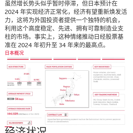
虽然增长势头似乎暂时停滞，但日本预计在
2024 年实现经济正常化，经济有望重新焕发活
力，这将为外国投资者提供一个独特的机会，
利用这个高度稳定、先进、拥有可靠制造业支
柱的市场。事实上，这种情绪推动日经股票基
准在 2024 年初升至 34 年来的最高点。
日本概况
经济状况