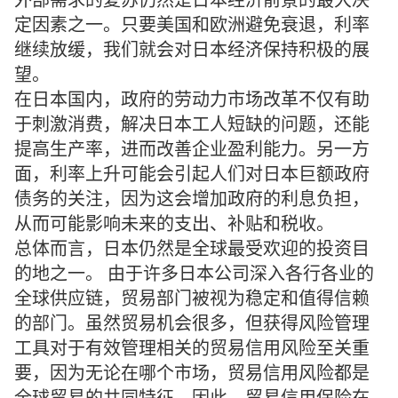
外部需求的复苏仍然是日本经济前景的最大决
定因素之一。只要美国和欧洲避免衰退，利率
继续放缓，我们就会对日本经济保持积极的展
望。
在日本国内，政府的劳动力市场改革不仅有助
于刺激消费，解决日本工人短缺的问题，还能
提高生产率，进而改善企业盈利能力。另一方
面，利率上升可能会引起人们对日本巨额政府
债务的关注，因为这会增加政府的利息负担，
从而可能影响未来的支出、补贴和税收。
总体而言，日本仍然是全球最受欢迎的投资目
的地之一。 由于许多日本公司深入各行各业的
全球供应链，贸易部门被视为稳定和值得信赖
的部门。虽然贸易机会很多，但获得风险管理
工具对于有效管理相关的贸易信用风险至关重
要，因为无论在哪个市场，贸易信用风险都是