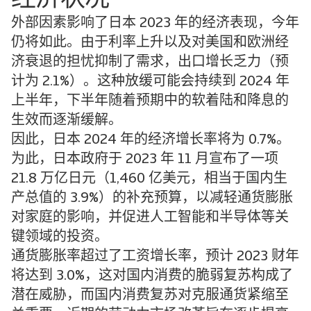
外部因素影响了日本 2023 年的经济表现，今年
仍将如此。由于利率上升以及对美国和欧洲经
济衰退的担忧抑制了需求，出口增长乏力（预
计为 2.1%）。这种放缓可能会持续到 2024 年
上半年，下半年随着预期中的软着陆和降息的
生效而逐渐缓解。
因此，日本 2024 年的经济增长率将为 0.7%。
为此，日本政府于 2023 年 11 月宣布了一项
21.8 万亿日元（1,460 亿美元，相当于国内生
产总值的 3.9%）的补充预算，以减轻通货膨胀
对家庭的影响，并促进人工智能和半导体等关
键领域的投资。
通货膨胀率超过了工资增长率，预计 2023 财年
将达到 3.0%，这对国内消费的脆弱复苏构成了
潜在威胁，而国内消费复苏对克服通货紧缩至