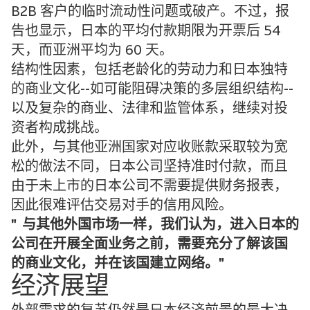
B2B 客户的临时流动性问题或破产。不过，报
告也显示，日本的平均付款期限为开票后 54
天，而亚洲平均为 60 天。
结构性因素，包括老龄化的劳动力和日本独特
的商业文化--如可能阻碍决策的多层组织结构--
以及复杂的商业、法律和监管体系，继续对投
资者构成挑战。
此外，与其他亚洲国家对应收账款采取较为宽
松的做法不同，日本公司坚持准时付款，而且
由于未上市的日本公司不需要提供财务报表，
因此很难评估交易对手的信用风险。
与其他外国市场一样，我们认为，进入日本的
公司在开展全面业务之前，需要充分了解该国
的商业文化，并在该国建立网络。
经济展望