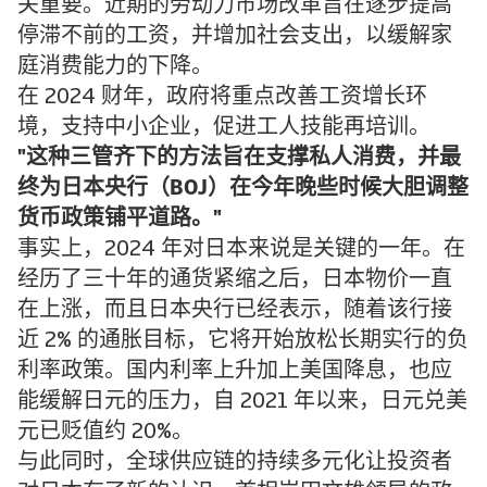
关重要。近期的劳动力市场改革旨在逐步提高
停滞不前的工资，并增加社会支出，以缓解家
庭消费能力的下降。
在 2024 财年，政府将重点改善工资增长环
境，支持中小企业，促进工人技能再培训。
这种三管齐下的方法旨在支撑私人消费，并最
终为日本央行（BOJ）在今年晚些时候大胆调整
货币政策铺平道路。
事实上，2024 年对日本来说是关键的一年。在
经历了三十年的通货紧缩之后，日本物价一直
在上涨，而且日本央行已经表示，随着该行接
近 2% 的通胀目标，它将开始放松长期实行的负
利率政策。国内利率上升加上美国降息，也应
能缓解日元的压力，自 2021 年以来，日元兑美
元已贬值约 20%。
与此同时，全球供应链的持续多元化让投资者