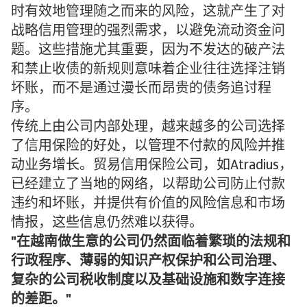
时有效地管理随之而来的风险，这就产生了对
战略信用管理的强烈需求，以避免流动资金问
题。这些措施尤其重要，因为不发达的破产法
和禁止收债的新规则意味着企业往往选择注销
坏账，而不是通过漫长而昂贵的债务追讨程
序。
传统上由公司内部处理，越来越多的公司选择
了信用保险的好处，以管理不付款的风险并推
动业务增长。贸易信用保险公司，如Atradius，
已经建立了当地的网络，以帮助公司防止付款
违约和坏账，并提供有价值的风险信息和市场
情报，这些信息仍然难以获得。
在越南做生意的公司仍然面临着繁琐的法规和
行政程序、薄弱的知识产权保护和公司治理、
复杂的公司税收制度以及基础设施和数字连接
的差距。