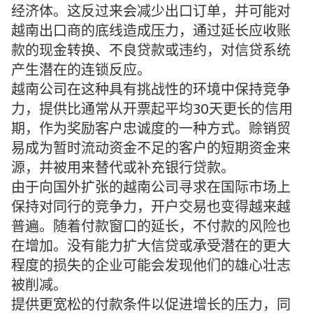
经济体。这反过来会减少出口订单，并可能对
越南出口商的底线造成压力，通过延长应收账
款的现金转换、不良贷款或违约，对信贷系统
产生潜在的连锁反应。
越南公司在这种具有挑战性的环境中保持竞争
力，提供比通常从开票起平均30天更长的信用
期，作为奖励客户忠诚度的一种方式。赊销贸
易成为暂时流动资金不足的客户的短期资金来
源，并被用来替代或补充银行贷款。
由于向国外扩张的越南公司寻求在国际市场上
保持对同行的竞争力，开户交易也变得越来越
普遍。随着付款窗口的延长，不付款的风险也
在增加。没有能力扩大信贷或承受潜在的更大
程度的损失的企业可能会发现他们的雄心壮志
被削减。
提供更宽松的付款条件以促进增长的压力，同