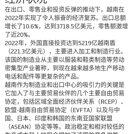
在出口、零售业和投资反弹的推动下，越南在
2022年实现了令人振奋的经济复苏。出口总额
增长了10.6%，达到3718.5亿美元，零售额激增
了近20%。
2022年，外国直接投资达到5219亿越南盾
（221.3亿美元），主要进入加工和制造行业。
该国的制造业从主要以服装和鞋类制造等劳动
密集型产业著称，到现在越来越多地生产移动
电话和配件等更复杂的产品。
越南作为制造业和出口中心的吸引力的关键是
它加入了与主要贸易伙伴的几个主要自由贸易
协定，包括区域全面经济伙伴关系（RCEP）、
欧盟-越南自由贸易协定（EVFTA）以及与中
国、日本、印度和韩国的东南亚国家联盟
（ASEAN）协定等等。政治稳定和相对较低的