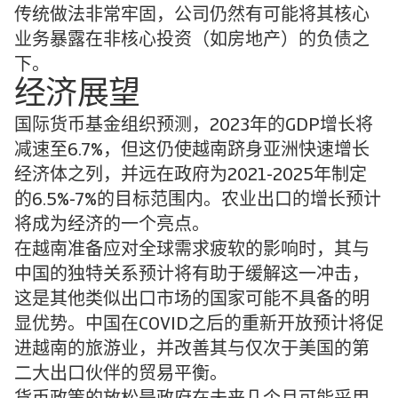
传统做法非常牢固，公司仍然有可能将其核心
业务暴露在非核心投资（如房地产）的负债之
下。
经济展望
国际货币基金组织预测，2023年的GDP增长将
减速至6.7%，但这仍使越南跻身亚洲快速增长
经济体之列，并远在政府为2021-2025年制定
的6.5%-7%的目标范围内。农业出口的增长预计
将成为经济的一个亮点。
在越南准备应对全球需求疲软的影响时，其与
中国的独特关系预计将有助于缓解这一冲击，
这是其他类似出口市场的国家可能不具备的明
显优势。中国在COVID之后的重新开放预计将促
进越南的旅游业，并改善其与仅次于美国的第
二大出口伙伴的贸易平衡。