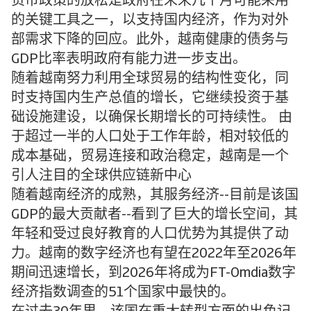
货币政策的放松是政府在未来几个月可能采用
的关键工具之一，以支持国内经济，作为对外
部需求下降的回应。此外，越南健康的债务与
GDP比率表明政府有能力进一步支出。
随着越南努力利用全球贸易的结构性变化，同
时支持国内生产总值的增长，它继续投资于基
础设施建设，以确保长期增长的可持续性。 由
于超过一半的人口处于工作年龄，相对较低的
成本基础，贸易连接和政治稳定，越南是一个
引人注目的全球供应链新中心
随着越南经济的成熟，其服务经济--目前是该国
GDP的最大贡献者--看到了巨大的增长空间，其
年轻和受过良好教育的人口优势为其提供了动
力。越南的数字经济也有望在2022年至2026年
期间迅速增长，到2026年将成为FT-Omdia数字
经济指数调查的51个国家中最快的。