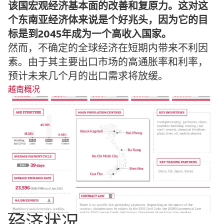
该国宏观经济基本面的改善和复原力。这对这
个东南亚经济体来说是个好兆头，因为它的目
标是到2045年成为一个高收入国家。
然而，不确定的全球经济在短期内带来不利因
素。由于其主要出口市场的高通胀率和利率，
预计未来几个月的出口需求将放缓。
越南概况
经济状况