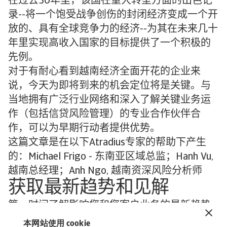
在过去30年里，该国在重大转型方面的出色记
录--将一个饱受战争创伤的封闭经济变成一个开
放的、具有全球竞争力的经济--为其在未来几十
年里实现高收入国家的目标提供了一个积极的
先例。
对于有耐心看到越南经济全面开花的企业来
说，今天为即将到来的机会定位将是关键。与
当地拥有广泛行业网络和深入了解关键业务运
作（包括信贷风险管理）的专业合作伙伴合
作，可以为早期行动者提供优势。
这篇文章是在以下Atradius专家的帮助下产生
的：Michael Frigo - 东南亚区域总监；Hanh Vu,
越南总经理；Anh Ngo, 越南资深风险分析师
获取最新趋势和见解
第一时间了解影响您和您客户业务的最新趋势
和经济发展。
本网站使用 cookie