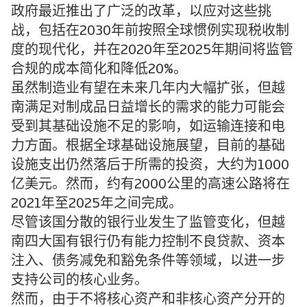
政府最近推出了广泛的改革，以应对这些挑
战，包括在2030年前按照全球惯例实现税收制
度的现代化，并在2020年至2025年期间将监管
合规的成本简化和降低20%。
虽然制造业有望在未来几年内大幅扩张，但越
南满足对制成品日益增长的需求的能力可能会
受到其基础设施不足的影响，如运输连接和电
力方面。根据全球基础设施展望，目前的基础
设施支出仍然落后于所需的投资，大约为1000
亿美元。然而，约有2000公里的高速公路将在
2021年至2025年之间完成。
尽管该国分散的银行业发生了监管变化，但越
南四大国有银行仍有能力控制不良贷款、资本
注入、债务减免和豁免条件等领域，以进一步
支持公司的核心业务。
然而，由于不将核心资产和非核心资产分开的