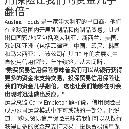
用保险让我们的资金几乎
翻倍”
Ausfine Foods 是一家澳大利亚的出口商，他们
在全球范围内开展乳制品和肉制品贸易，其进
出口国家/地区包括澳大利亚、新西兰、美国、
欧洲和亚洲（包括菲律宾、中国、印尼、韩国
和马来西亚）。该公司在其 30 年的发展史中一
直使用信用保险，年年续签，从未间断。
购买贸易信用保险意味着我们可以从银行获得
更多的资金来支持交易，投保贸易信用保险让
我们的资金几乎翻倍。 这也让我们能够在机会
出现时迅速做出反应。
运营总监 Garry Embleton 解释说，信用保险已
成为公司运营模式中不可或缺的一部分。他说
道：“购买贸易信用保险意味着我们可以从银行
获得更多的资金来支持交易，投保贸易信用保