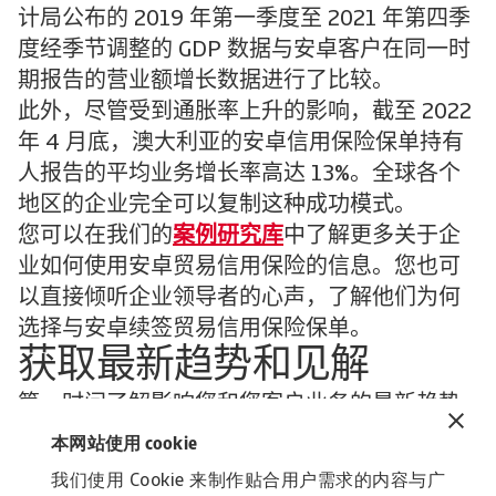
计局公布的 2019 年第一季度至 2021 年第四季
度经季节调整的 GDP 数据与安卓客户在同一时
期报告的营业额增长数据进行了比较。
此外，尽管受到通胀率上升的影响，截至 2022
年 4 月底，澳大利亚的安卓信用保险保单持有
人报告的平均业务增长率高达 13%。全球各个
地区的企业完全可以复制这种成功模式。
您可以在我们的
案例研究库
中了解更多关于企
业如何使用安卓贸易信用保险的信息。您也可
以直接倾听企业领导者的心声，了解他们为何
选择与安卓续签贸易信用保险保单。
获取最新趋势和见解
第一时间了解影响您和您客户业务的最新趋势
和经济发展。
本网站使用 cookie
订阅安卓经济简报，接受关于安卓经济学家的
我们使用 Cookie 来制作贴合用户需求的内容与广