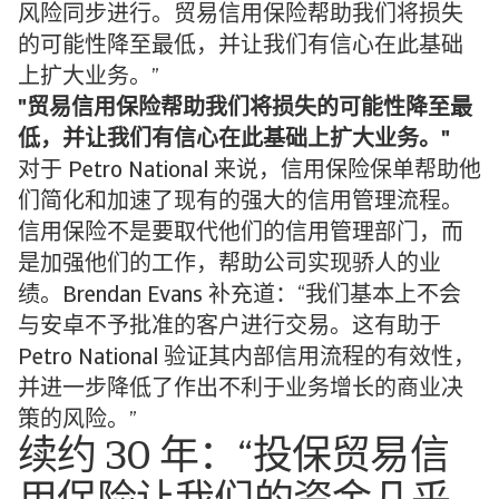
风险同步进行。贸易信用保险帮助我们将损失
的可能性降至最低，并让我们有信心在此基础
上扩大业务。”
贸易信用保险帮助我们将损失的可能性降至最
低，并让我们有信心在此基础上扩大业务。
对于 Petro National 来说，信用保险保单帮助他
们简化和加速了现有的强大的信用管理流程。
信用保险不是要取代他们的信用管理部门，而
是加强他们的工作，帮助公司实现骄人的业
绩。Brendan Evans 补充道：“我们基本上不会
与安卓不予批准的客户进行交易。这有助于
Petro National 验证其内部信用流程的有效性，
并进一步降低了作出不利于业务增长的商业决
策的风险。”
续约 30 年：“投保贸易信