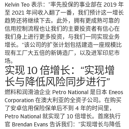
Kelvin Teo 表示：“率先投保的事业部在 2019 年
至 2021 年间收入翻了一番，我们预计这一增长
趋势还将继续下去。此外，拥有更成熟可靠的
信用控制流程也让我们的主要投资者有信心在
我们身上进行更多投资，与我们一同实现业务
增长。”该公司的扩张计划包括建造一座规模比
现有工厂大五倍的新铸造厂，以及进军印尼市
场。
实现 10 倍增长：“实现增
长与降低风险同步进行”
燃料和润滑油企业 Petro National 是日本 Eneos
Corporation 在澳大利亚的全资子公司。在购买
了安卓信用保险保单后不到 4 年的时间里，
Petro National 就实现了 10 倍增长。首席执行
官 Brendan Evans 告诉我们：“实现增长与降低