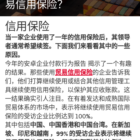
易信用保险？
信用保险
当一家企业使用了一年的信用保险后，其领导
者通常希望续签。下面我们来看看其中的一些
原因。
今年的安卓企业付款行为报告 揭示了一个有趣
的结果。那些使用
贸易信用保险
的企业告诉我
们，他们打算继续使用或结合其他信用管理工
具继续使用信用保险，以保护其应收账款。这
一结果确实引人注目。在有着发达和成熟国际
贸易体系的市场中，表示将继续使用贸易信用
保险的受访企业比例达到 100%。
其中包括
中国、中国香港和中国台湾。在新加
坡、印尼和越南 ，99% 的受访企业表示将继续