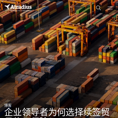
博客
企业领导者为何选择续签贸