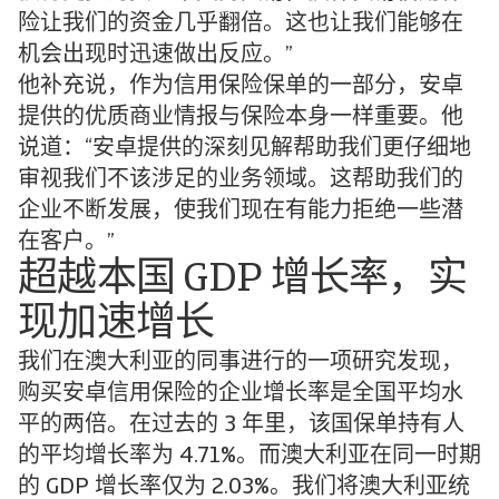
险让我们的资金几乎翻倍。这也让我们能够在
机会出现时迅速做出反应。”
他补充说，作为信用保险保单的一部分，安卓
提供的优质商业情报与保险本身一样重要。他
说道：“安卓提供的深刻见解帮助我们更仔细地
审视我们不该涉足的业务领域。这帮助我们的
企业不断发展，使我们现在有能力拒绝一些潜
在客户。”
超越本国 GDP 增长率，实
现加速增长
我们在澳大利亚的同事进行的一项研究发现，
购买安卓信用保险的企业增长率是全国平均水
平的两倍。在过去的 3 年里，该国保单持有人
的平均增长率为 4.71%。而澳大利亚在同一时期
的 GDP 增长率仅为 2.03%。我们将澳大利亚统