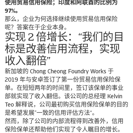
使用贸易信用保险；印度和阿联酋的比例为
97%。
那么，企业为何选择继续使用贸易信用保险
呢？答案在于企业本身。
实现 2 倍增长：“我们的目
标是改善信用流程，实现
收入翻倍”
新加坡的 Chong Cheong Foundry Works 于
2019 年与安卓签订了第一份贸易信用保险保
单。在短短两年的时间里，签订该保单的事业
部就实现了收入翻倍。该公司的总经理 Kelvin
Teo 解释说，公司最初购买信用保险保单的目的
是希望发展“一致的信用评估方法”。
然而，除了公司的内部流程得到改善外，信用
保险保单还帮助他们实现了令人瞩目的增长。