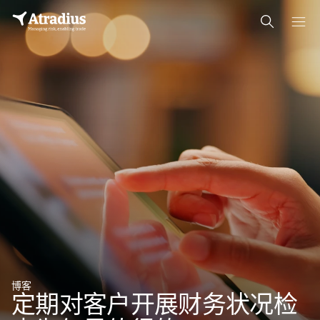
博客
定期对客户开展财务状况检