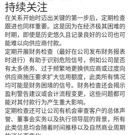
持续关注
在关系开始时迈出关键的第一步后，定期检查
跟进也同样重要。这是因为在经济极其困难的
时期，即使是历史悠久且记录良好的公司也可
能难以向供应商付款。
定期开展财务检查（最好在公司发布财务报表
时进行）有助于识别危险信号，例如公司是否
有太多债务、过于频繁地更换供应商或过度向
供应商施压要求扩大信用额度，此类所有情况
均可能是财务困境的信号。财务检查还会揭示
盈利警告建议或会计流程变更，这些问题都可
能对其付款行为产生重大影响。
定期检查还可让公司有机会审查客户的总体声
誉、董事会实务以及执行领导层的背景，所有
此类信息均会随着时间推移以及自然商业周期