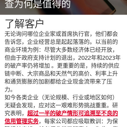
查为何是值得的
了解客户
无论询问哪位企业家或首席执行官，他们都会
告诉您，企业经营总是起起落落的。以当前的
商业环境为例：尽管大多数经济体已经开放，
但由于政府支持计划的退出，2022年和2023年
的破产率仍将增加 。更重要的是，持续的供应
链中断、大宗商品和天然气的高价、利率上升
和通货膨胀的加剧都给企业现金流带来了压
力。
如今各类企业（无论规模、行业或地区如何）
无疑会发现，应对这一艰难形势挑战重重。研
究表明，
超过一半的破产情形可追溯至不良的
信用管理实务
，每家公司都应吸取教训：为保