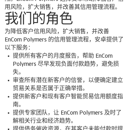
用风险，扩大销售，并改善其信用管理流程。
我们的角色
为降低客户信用风险，扩大销售，并改善
EnCom Polymers 的信用管理流程，安卓提供了
以下服务：
提供所有客户的月度报告，帮助 EnCom
Polymers 尽早发现负面付款趋势，避免损
失。
审查所有潜在新客户的信誉，以便确定建立
贸易关系是否属于正确举措。
提供新客户和现有客户智能贸易信用额度指
南。
提供专家团队，让 EnCom Polymers 及时了
解相关行业和经济趋势。
提供债务催收资源，在其客户未能付款时提