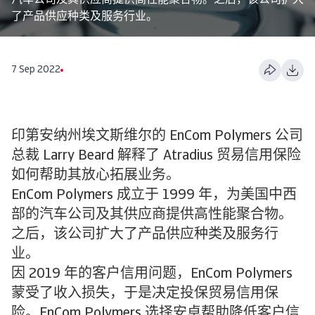
汽车公司及其供应商提供高性能聚合物。之后，该公司扩大
了产品供应种类及服务行业。
7 Sep 2022
印第安纳州埃文斯维尔的 EnCom Polymers 公司
总裁 Larry Beard 解释了 Atradius 贸易信用保险
如何帮助其放心拓展业务。
EnCom Polymers 成立于 1999 年，为美国中西
部的汽车公司及其供应商提供高性能聚合物。
之后，该公司扩大了产品供应种类及服务行
业。
因 2019 年的客户信用问题，EnCom Polymers
蒙受了收入损失，于是决定投保贸易信用保
险。EnCom Polymers 选择安卓帮助降低客户信