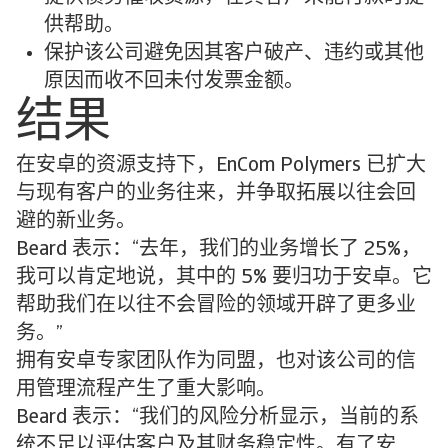
供帮助。
保护该公司避免因其客户破产、违约或其他
原因而收不回未付发票金额。
结果
在安卓的资源支持下，EnCom Polymers 已扩大
与现有客户的业务往来，并争取拓展以往会回
避的新业务。
Beard 表示：“去年，我们的业务增长了 25%，
我可以肯定地说，其中的 5% 要归功于安卓。它
帮助我们在以往不会冒险的领域开辟了更多业
务。”
拥有安卓专家团队作为同盟，也对该公司的信
用管理流程产生了重大影响。
Beard 表示：“我们的风险分析显示，当前的系
统不足以评估客户及其财务稳定性。有了安