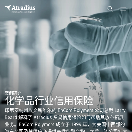
案例研究
化学品行业信用保险
印第安纳州埃文斯维尔的 EnCom Polymers 公司总裁 Larry
Beard 解释了 Atradius 贸易信用保险如何帮助其放心拓展
业务。EnCom Polymers 成立于 1999 年，为美国中西部的