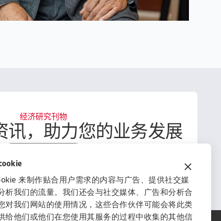
经济研究刊物
资讯，助力您的业务发展
获取经济研究刊物
okie
ookie 来制作贴合用户需求的内容与广告、提供社交媒
分析我们的流量。我们还会与社交媒体、广告和分析合
您对我们网站的使用情况，这些合作伙伴可能会将此类
供给他们或他们在您使用其服务的过程中收集的其他信