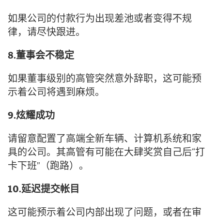
如果公司的付款行为出现差池或者变得不规
律，请尽快跟进。
8.董事会不稳定
如果董事级别的高管突然意外辞职，这可能预
示着公司将遇到麻烦。
9.炫耀成功
请留意配置了高端全新车辆、计算机系统和家
具的公司。其高管有可能在大肆奖赏自己后“打
卡下班”（跑路）。
10.延迟提交帐目
这可能预示着公司内部出现了问题，或者在审