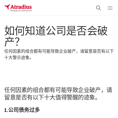
如何知道公司是否会破
产？
任何因素的组合都有可能导致企业破产，请留意是否有以下
十大警示迹象。
任何因素的组合都有可能导致企业破产，请
留意是否有以下十大值得警醒的迹象。
1.公司债务过多