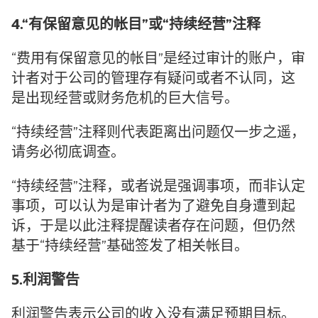
4.“有保留意见的帐目”或“持续经营”注释
“费用有保留意见的帐目”是经过审计的账户，审
计者对于公司的管理存有疑问或者不认同，这
是出现经营或财务危机的巨大信号。
“持续经营”注释则代表距离出问题仅一步之遥，
请务必彻底调查。
“持续经营”注释，或者说是强调事项，而非认定
事项，可以认为是审计者为了避免自身遭到起
诉，于是以此注释提醒读者存在问题，但仍然
基于“持续经营”基础签发了相关帐目。
5.利润警告
利润警告表示公司的收入没有满足预期目标。