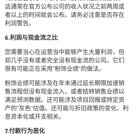
这通常在官方公布公司的收入状况之前两周或
者以上的时间就会公布。请务必注意是否存在
利润警告。
6.利润与现金流之比
您需要当心在运营当中能够产生大量利润，但
却几乎没有或者完全没有现金流的公司。它们
很有可能正在采用“粉饰业绩”的做法。
粉饰业绩可能涉及在年末通过延长期限加速销
售流程但没有现金流入，或者结转销售业绩以
满足预测数据。还可能涉及项目回报或特定资
产的“灰色”估值。还可能与折旧政策的变化、利
息资本化或开支相关。
7.付款行为恶化