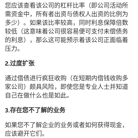
您应该查看该公司的杠杆比率（即公司活动所
需资金中，所有者出资与债权人出资的比例为
多少）。如果该比率较高，同时利息保障倍数
较低（这意味着公司很容易便可支付未偿债务
的利息），那么这可能预示着该公司正面临着
压力。
2.过度扩张
通过借债进行疯狂收购（在短期内借钱收购多
家公司）颇具风险，即使您是专业人士并知道
自己在做什么也是如此。
3.存在您不了解的业务
如果您不了解企业的业务或者如何获得现金，
应该避开它们。